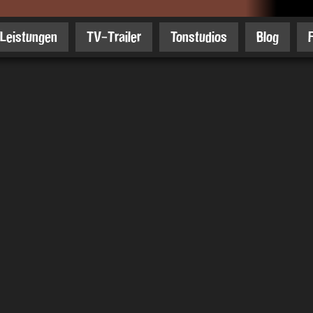
Leistungen
TV-Trailer
Tonstudios
Blog