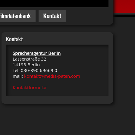
Filmdatenbank
Kontakt
Kontakt
Sprecheragentur Berlin
Lassenstraße 32
14193 Berlin
Tel: 030-890 69669 0
mail:
kontakt@media-paten.com
Kontaktformular