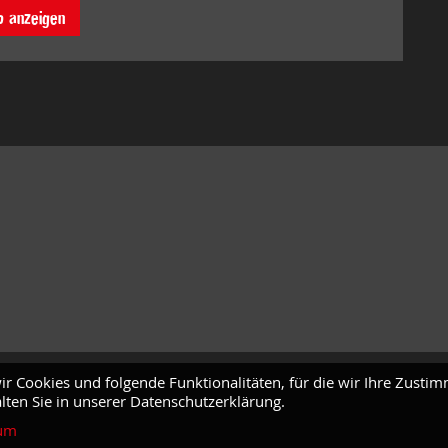
o anzeigen
ir Cookies und folgende Funktionalitäten, für die wir Ihre Zusti
lten Sie in unserer Datenschutzerklärung.
um