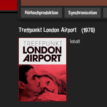
Hörbuchproduktion
Synchronisation
Treffpunkt London Airport (1970)
Inhalt