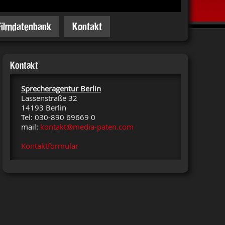
Filmdatenbank
Kontakt
Kontakt
Sprecheragentur Berlin
Lassenstraße 32
14193 Berlin
Tel: 030-890 69669 0
mail:
kontakt@media-paten.com
Kontaktformular