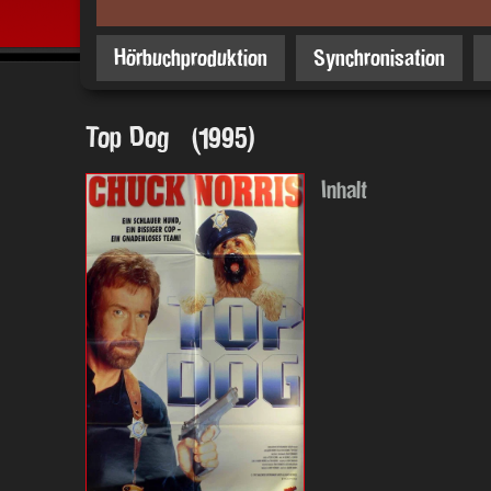
Hörbuchproduktion
Synchronisation
Top Dog (1995)
Inhalt