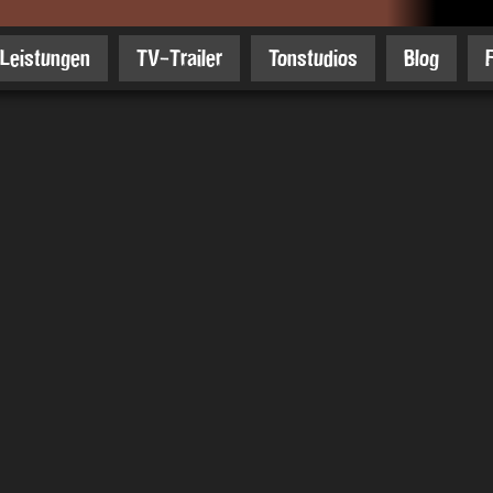
Leistungen
TV-Trailer
Tonstudios
Blog