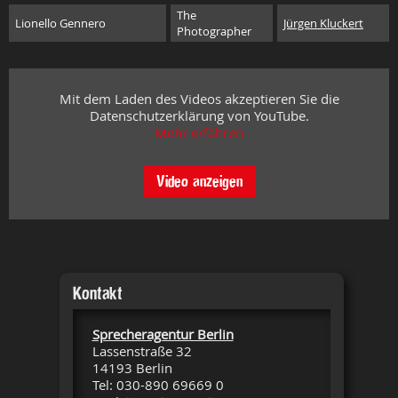
The
Lionello Gennero
Jürgen Kluckert
Photographer
Mit dem Laden des Videos akzeptieren Sie die
Datenschutzerklärung von YouTube.
Mehr erfahren
Video anzeigen
Kontakt
Sprecheragentur Berlin
Lassenstraße 32
14193 Berlin
Tel: 030-890 69669 0