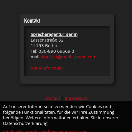
Kontakt
Sprecheragentur Berlin
Lassenstraße 32
14193 Berlin
Tel: 030-890 69669 0
mail:
kontakt@media-paten.com
Kontaktformular
Kontakt
|
Impressum
Auf unserer Internetseite verwenden wir Cookies und
folgende Funktionalitäten, für die wir Ihre Zustimmung
benötigen. Weitere Informationen erhalten Sie in unserer
Datenschutzerklärung.
Cookies
Datenschutzerklärung
Impressum