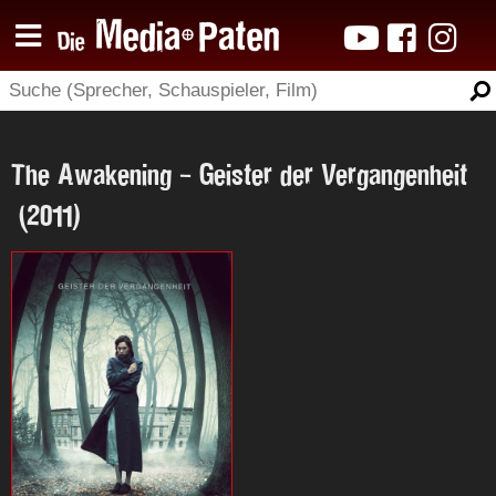
The Awakening - Geister der Vergangenheit
(2011)