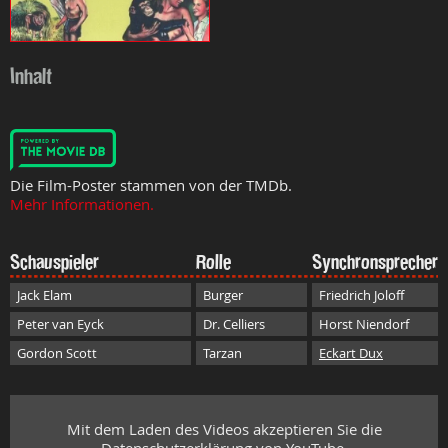
Inhalt
Die Film-Poster stammen von der TMDb.
Mehr Informationen.
Schauspieler
Rolle
Synchronsprecher
Jack Elam
Burger
Friedrich Joloff
Peter van Eyck
Dr. Celliers
Horst Niendorf
Gordon Scott
Tarzan
Eckart Dux
Mit dem Laden des Videos akzeptieren Sie die