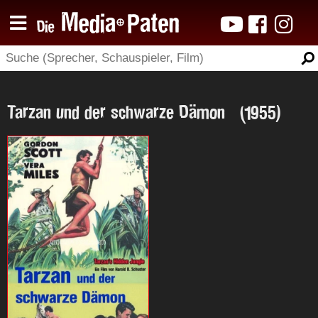
Tarzan und der schwarze Dämon (1955)