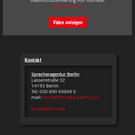
Datenschutzerklärung von YouTube.
Mehr erfahren
Video anzeigen
Kontakt
Sprecheragentur Berlin
Lassenstraße 32
14193 Berlin
Tel: 030-890 69669 0
mail:
kontakt@media-paten.com
Kontaktformular