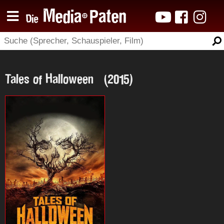
Tales of Halloween (2015)