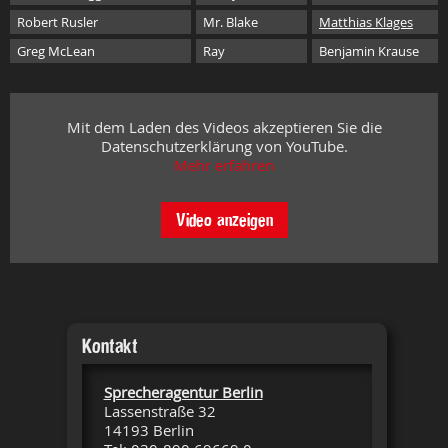
Robert Rusler
Mr. Blake
Matthias Klages
Greg McLean
Ray
Benjamin Krause
Mit dem Laden des Videos akzeptieren Sie die
Datenschutzerklärung von YouTube.
Mehr erfahren
Video anzeigen
Kontakt
Sprecheragentur Berlin
Lassenstraße 32
14193 Berlin