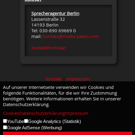
Sprecheragentur Berlin
Lassenstraße 32
14193 Berlin
Tel: 030-890 69669 0
mail:
kontakt@media-paten.com
Kontaktformular
Kontakt
|
Impressum
Auf unserer Internetseite verwenden wir Cookies und
folgende Funktionalitäten, für die wir Ihre Zustimmung
benötigen. Weitere Informationen erhalten Sie in unserer
Datenschutzerklärung.
Cookies
Datenschutzerklärung
Impressum
YouTube
Google Analytics (Statistik)
Google AdSense (Werbung)