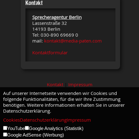
Kontakt
Sprecheragentur Berlin
Lassenstraße 32
14193 Berlin
Tel: 030-890 69669 0
mail:
kontakt@media-paten.com
Kontaktformular
Kontakt
|
Impressum
Auf unserer Internetseite verwenden wir Cookies und
folgende Funktionalitäten, für die wir Ihre Zustimmung
benötigen. Weitere Informationen erhalten Sie in unserer
Datenschutzerklärung.
Cookies
Datenschutzerklärung
Impressum
YouTube
Google Analytics (Statistik)
Google AdSense (Werbung)