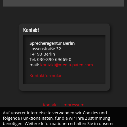
Kontakt
Sprecheragentur Berlin
Lassenstraße 32
14193 Berlin
Tel: 030-890 69669 0
mail:
kontakt@media-paten.com
Kontaktformular
Kontakt
|
Impressum
Auf unserer Internetseite verwenden wir Cookies und
folgende Funktionalitäten, für die wir Ihre Zustimmung
benötigen. Weitere Informationen erhalten Sie in unserer