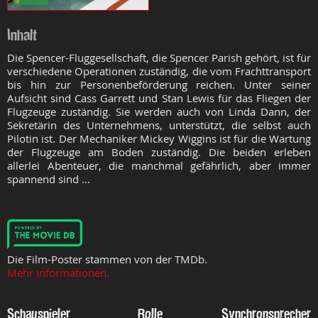
Inhalt
Die Spencer-Fluggesellschaft, die Spencer Parish gehört, ist für
verschiedene Operationen zuständig, die vom Frachttransport
bis hin zur Personenbeförderung reichen. Unter seiner
Aufsicht sind Cass Garrett und Stan Lewis für das Fliegen der
Flugzeuge zuständig. Sie werden auch von Linda Dann, der
Sekretärin des Unternehmens, unterstützt, die selbst auch
Pilotin ist. Der Mechaniker Mickey Wiggins ist für die Wartung
der Flugzeuge am Boden zuständig. Die beiden erleben
allerlei Abenteuer, die manchmal gefährlich, aber immer
spannend sind ...
Die Film-Poster stammen von der TMDb.
Mehr Informationen.
Schauspieler
Rolle
Synchronsprecher