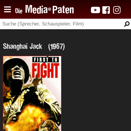
Shanghai Jack (1967)