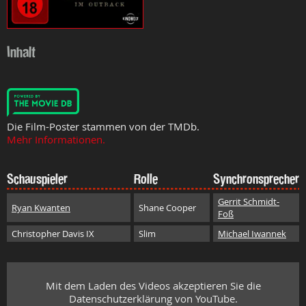
Inhalt
Die Film-Poster stammen von der TMDb.
Mehr Informationen.
Schauspieler
Rolle
Synchronsprecher
Gerrit Schmidt-
Ryan Kwanten
Shane Cooper
Foß
Christopher Davis IX
Slim
Michael Iwannek
Mit dem Laden des Videos akzeptieren Sie die
Datenschutzerklärung von YouTube.