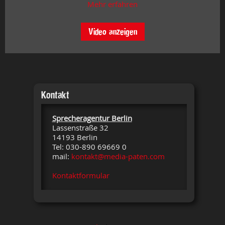
Mehr erfahren
Video anzeigen
Kontakt
Sprecheragentur Berlin
Lassenstraße 32
14193 Berlin
Tel: 030-890 69669 0
mail:
kontakt@media-paten.com
Kontaktformular