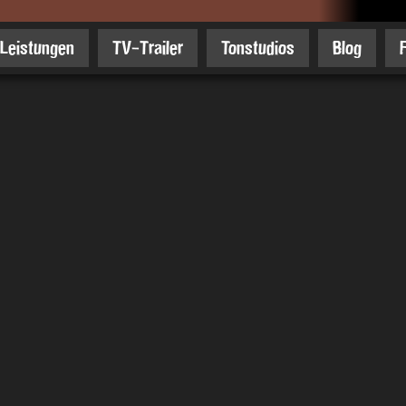
Leistungen
TV-Trailer
Tonstudios
Blog