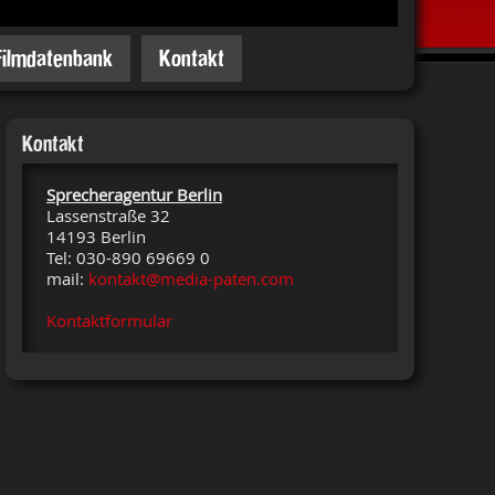
Filmdatenbank
Kontakt
Kontakt
Sprecheragentur Berlin
Lassenstraße 32
14193 Berlin
Tel: 030-890 69669 0
mail:
kontakt@media-paten.com
Kontaktformular