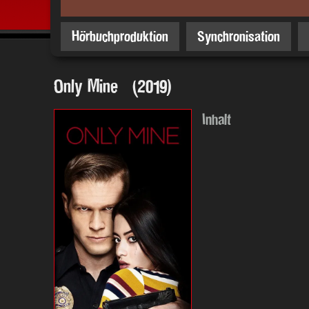
Hörbuchproduktion
Synchronisation
Only Mine (2019)
Inhalt