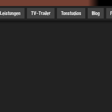
Leistungen
TV-Trailer
Tonstudios
Blog