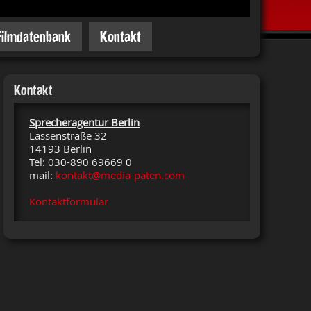
Filmdatenbank
Kontakt
Kontakt
Sprecheragentur Berlin
Lassenstraße 32
14193 Berlin
Tel: 030-890 69669 0
mail:
kontakt@media-paten.com
Kontaktformular