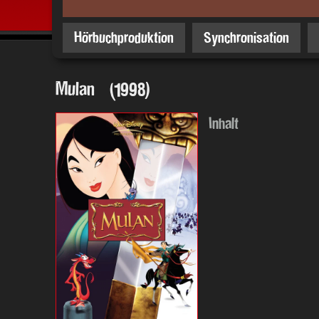
Hörbuchproduktion
Synchronisation
Mulan (1998)
Inhalt