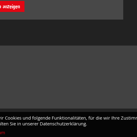
o anzeigen
ir Cookies und folgende Funktionalitäten, für die wir Ihre Zusti
lten Sie in unserer Datenschutzerklärung.
um