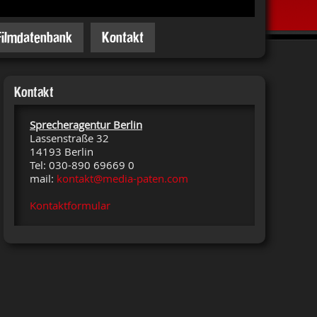
Filmdatenbank
Kontakt
Kontakt
Sprecheragentur Berlin
Lassenstraße 32
14193 Berlin
Tel: 030-890 69669 0
mail:
kontakt@media-paten.com
Kontaktformular