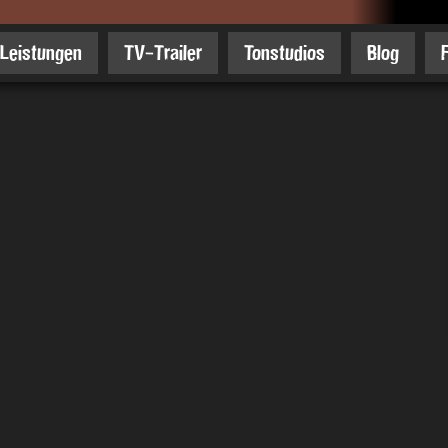
Leistungen
TV-Trailer
Tonstudios
Blog