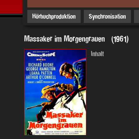
Hörbuchproduktion
Synchronisation
Massaker im Morgengrauen (1961)
Inhalt