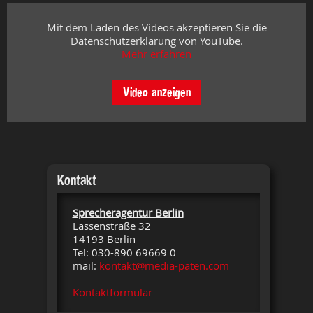
Mit dem Laden des Videos akzeptieren Sie die
Datenschutzerklärung von YouTube.
Mehr erfahren
Video anzeigen
Kontakt
Sprecheragentur Berlin
Lassenstraße 32
14193 Berlin
Tel: 030-890 69669 0
mail:
kontakt@media-paten.com
Kontaktformular