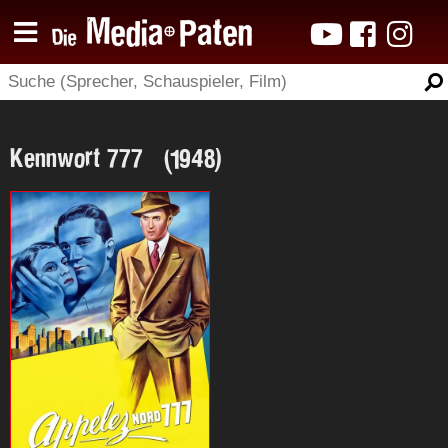
Kennwort 777 (1948)