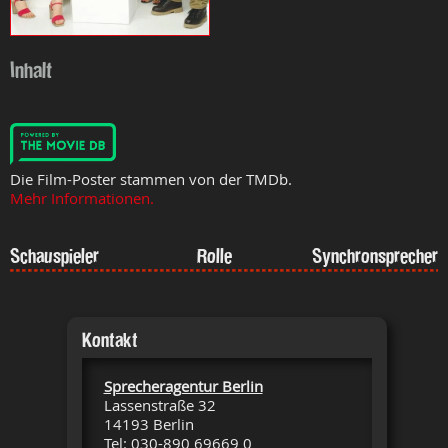
Inhalt
Die Film-Poster stammen von der TMDb.
Mehr Informationen.
Schauspieler
Rolle
Synchronsprecher
Kontakt
Sprecheragentur Berlin
Lassenstraße 32
14193 Berlin
Tel: 030-890 69669 0