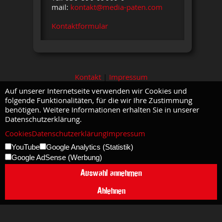
mail:
kontakt@media-paten.com
Kontaktformular
Kontakt
|
Impressum
Auf unserer Internetseite verwenden wir Cookies und
folgende Funktionalitäten, für die wir Ihre Zustimmung
benötigen. Weitere Informationen erhalten Sie in unserer
Datenschutzerklärung.
Cookies
Datenschutzerklärung
Impressum
YouTube
Google Analytics (Statistik)
Google AdSense (Werbung)
Auswahl annehmen
Ablehnen