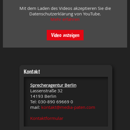
Mit dem Laden des Videos akzeptieren Sie die
Datenschutzerklärung von YouTube.
Mehr erfahren
Video anzeigen
Kontakt
Sprecheragentur Berlin
Lassenstraße 32
14193 Berlin
Tel: 030-890 69669 0
mail:
kontakt@media-paten.com
Kontaktformular