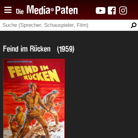
Feind im Rücken (1959)