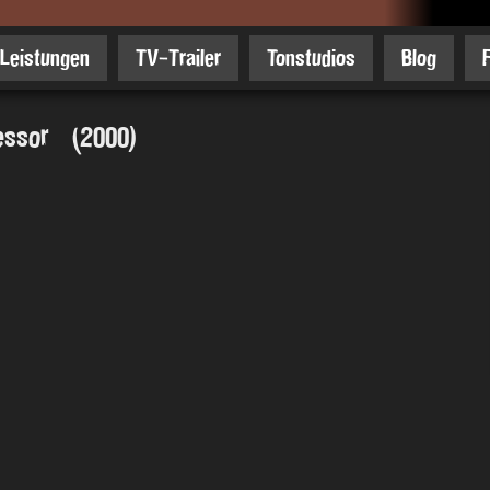
Leistungen
TV-Trailer
Tonstudios
Blog
fessor (2000)