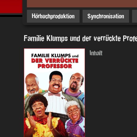
Hörbuchproduktion
Synchronisation
Familie Klumps und der verrückte Pro
Inhalt