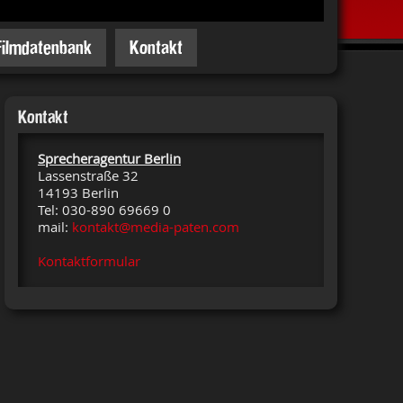
Filmdatenbank
Kontakt
Kontakt
Sprecheragentur Berlin
Lassenstraße 32
14193 Berlin
Tel: 030-890 69669 0
mail:
kontakt@media-paten.com
Kontaktformular