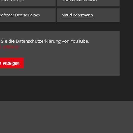
rofessor Denise Gaines
Maud Ackermann
 Sie die Datenschutzerklärung von YouTube.
 erfahren
o anzeigen