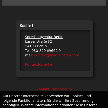
Kontakt
Sprecheragentur Berlin
Lassenstraße 32
14193 Berlin
Tel: 030-890 69669 0
mail:
kontakt@media-paten.com
Kontaktformular
Kontakt
|
Impressum
Auf unserer Internetseite verwenden wir Cookies und
folgende Funktionalitäten, für die wir Ihre Zustimmung
benötigen. Weitere Informationen erhalten Sie in unserer