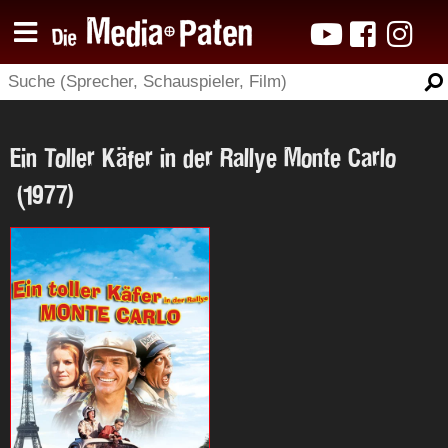
Ein Toller Käfer in der Rallye Monte Carlo
(1977)