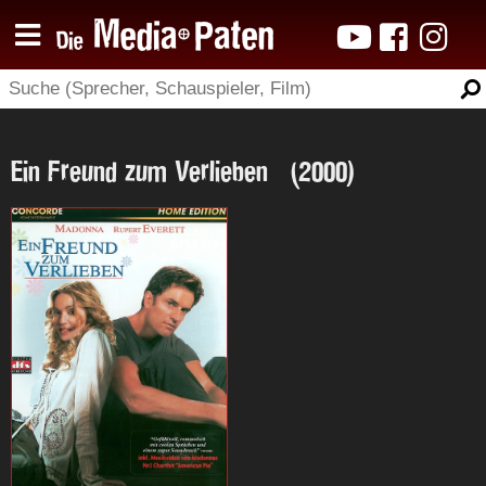
Ein Freund zum Verlieben (2000)