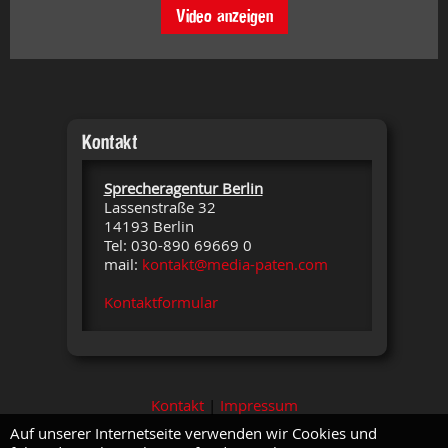
Video anzeigen
Kontakt
Sprecheragentur Berlin
Lassenstraße 32
14193 Berlin
Tel: 030-890 69669 0
mail:
kontakt@media-paten.com
Kontaktformular
Kontakt
|
Impressum
Auf unserer Internetseite verwenden wir Cookies und