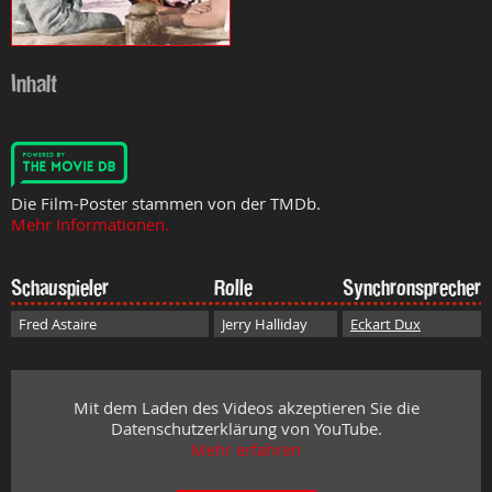
Inhalt
Die Film-Poster stammen von der TMDb.
Mehr Informationen.
Schauspieler
Rolle
Synchronsprecher
Fred Astaire
Jerry Halliday
Eckart Dux
Mit dem Laden des Videos akzeptieren Sie die
Datenschutzerklärung von YouTube.
Mehr erfahren