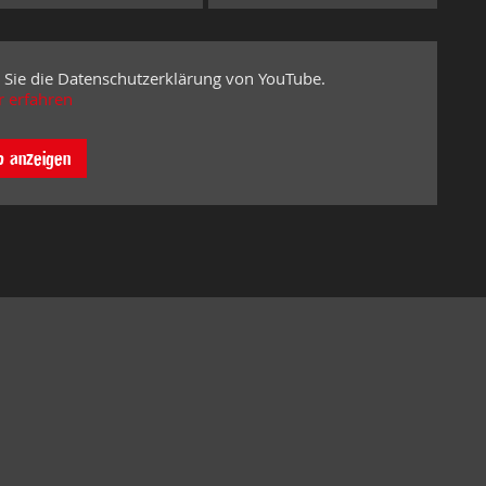
 Sie die Datenschutzerklärung von YouTube.
 erfahren
o anzeigen