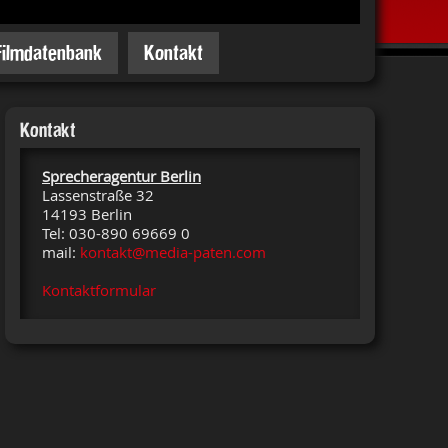
Filmdatenbank
Kontakt
Kontakt
Sprecheragentur Berlin
Lassenstraße 32
14193 Berlin
Tel: 030-890 69669 0
mail:
kontakt@media-paten.com
Kontaktformular