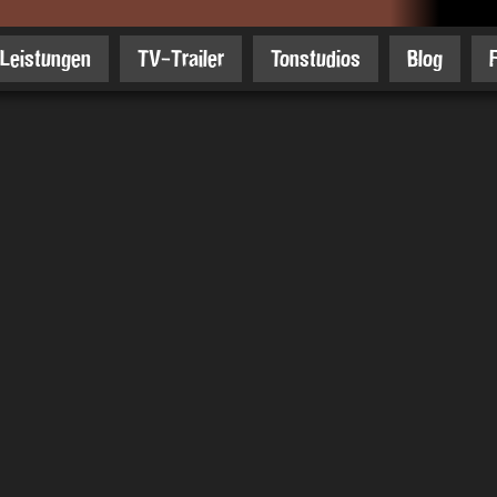
Leistungen
TV-Trailer
Tonstudios
Blog