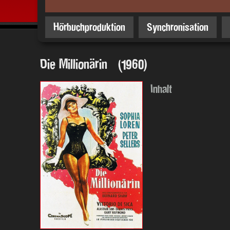
Hörbuchproduktion
Synchronisation
Die Millionärin (1960)
Inhalt