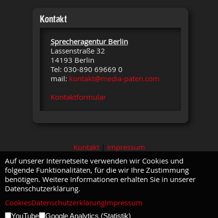
Kontakt
Sprecheragentur Berlin
Lassenstraße 32
14193 Berlin
Tel: 030-890 69669 0
mail:
kontakt@media-paten.com
Kontaktformular
Kontakt
|
Impressum
Auf unserer Internetseite verwenden wir Cookies und
folgende Funktionalitäten, für die wir Ihre Zustimmung
benötigen. Weitere Informationen erhalten Sie in unserer
Datenschutzerklärung.
Cookies
Datenschutzerklärung
Impressum
YouTube
Google Analytics (Statistik)