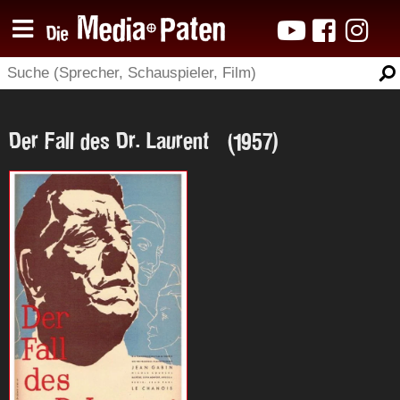
Der Fall des Dr. Laurent (1957)