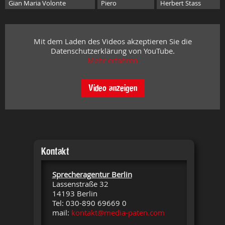
Gian Maria Volonte
Piero
Herbert Stass
Mit dem Laden des Videos akzeptieren Sie die
Datenschutzerklärung von YouTube.
Mehr erfahren
Video anzeigen
Kontakt
Sprecheragentur Berlin
Lassenstraße 32
14193 Berlin
Tel: 030-890 69669 0
mail:
kontakt@media-paten.com