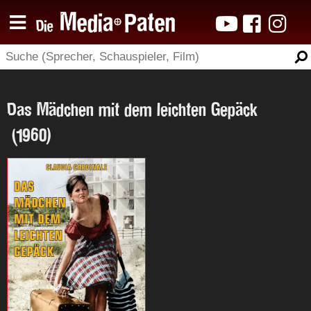
Das Mädchen mit dem leichten Gepäck
(1960)