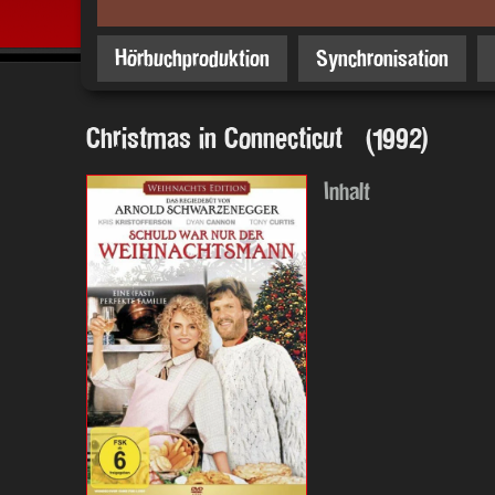
Hörbuchproduktion
Synchronisation
Christmas in Connecticut (1992)
Inhalt