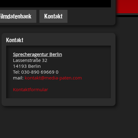
Filmdatenbank
Kontakt
Kontakt
Sprecheragentur Berlin
Lassenstraße 32
14193 Berlin
Tel: 030-890 69669 0
mail:
kontakt@media-paten.com
Kontaktformular