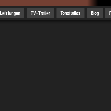
Leistungen
TV-Trailer
Tonstudios
Blog