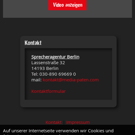
Video anzeigen
Kontakt
Sprecheragentur Berlin
Lassenstraße 32
14193 Berlin
Tel: 030-890 69669 0
mail:
kontakt@media-paten.com
Kontaktformular
Kontakt
|
Impressum
Auf unserer Internetseite verwenden wir Cookies und