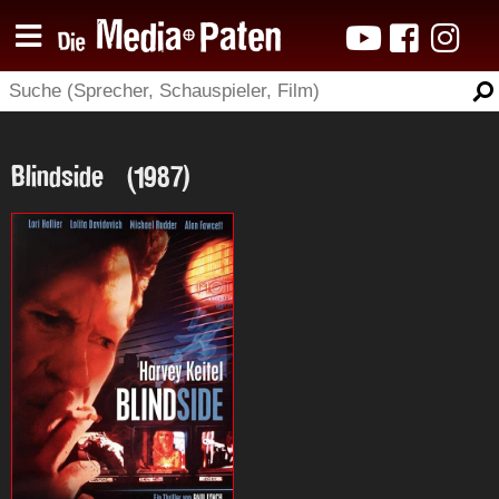
Blindside (1987)