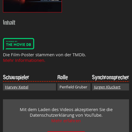
Inhalt
Die Film-Poster stammen von der TMDb.
Mehr Informationen.
Schauspieler
Rolle
Synchronsprecher
Harvey Keitel
Penfield Gruber
Jürgen Kluckert
Mit dem Laden des Videos akzeptieren Sie die
Datenschutzerklärung von YouTube.
Mehr erfahren