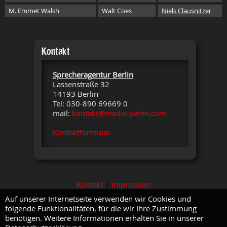
M. Emmet Walsh
Walt Coes
Niels Clausnitzer
Kontakt
Sprecheragentur Berlin
Lassenstraße 32
14193 Berlin
Tel: 030-890 69669 0
mail:
kontakt@media-paten.com
Kontaktformular
Kontakt
|
Impressum
Auf unserer Internetseite verwenden wir Cookies und
folgende Funktionalitäten, für die wir Ihre Zustimmung
benötigen. Weitere Informationen erhalten Sie in unserer